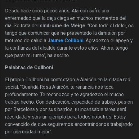
Desde hace unos pocos años, Alarcón sufre una
enfermedad que la deja ciega en muchos momentos del
día. Se trata del
síndrome de Meige
. "Con todo el dolor, os
tengo que comunicar que he presentado la dimisión por
motivos de salud a
Jaume Collboni
. Agradezco el apoyo y
la confianza del alcalde durante estos años. Ahora, tengo
que parar mi ritmo", ha escrito.
Palabras de Collboni
El propio Collboni ha contestado a Alarcón en la citada red
social: "Querida Rosa Alarcón, tu renuncia nos toca
profundamente. Te reconozco y te agradezco el mucho
trabajo hecho. Con dedicación, capacidad de trabajo, pasión
por Barcelona y por sus barrios, tu incansable tarea será
recordada y será un ejemplo para todos nosotros. Estoy
convencido de que seguiremos encontrándonos trabajando
por una ciudad mejor".