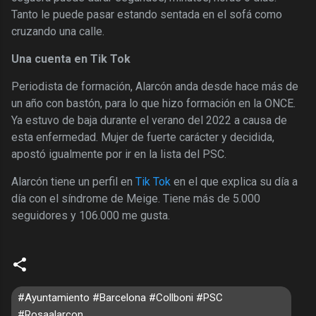
Tanto le puede pasar estando sentada en el sofá como
cruzando una calle.
Una cuenta en Tik Tok
Periodista de formación, Alarcón anda desde hace más de
un año con bastón, para lo que hizo formación en la ONCE.
Ya estuvo de baja durante el verano del 2022 a causa de
esta enfermedad. Mujer de fuerte carácter y decidida,
apostó igualmente por ir en la lista del PSC.
Alarcón tiene un perfil en
Tik Tok
en el que explica su día a
día con el síndrome de Meige. Tiene más de 5.000
seguidores y 106.000 me gusta.
#Ayuntamiento #Barcelona #Collboni #PSC
#Rosaalarcon