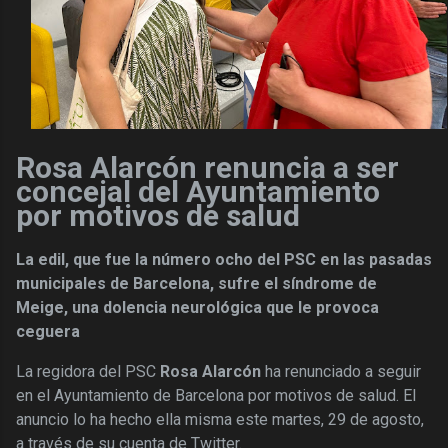
Rosa Alarcón renuncia a ser
concejal del Ayuntamiento
por motivos de salud
La edil, que fue la número ocho del PSC en las pasadas
municipales de Barcelona, sufre el síndrome de
Meige, una dolencia neurológica que le provoca
ceguera
La regidora del PSC
Rosa Alarcón
ha renunciado a seguir
en el Ayuntamiento de Barcelona por motivos de salud. El
anuncio lo ha hecho ella misma este martes, 29 de agosto,
a través de su cuenta de Twitter.