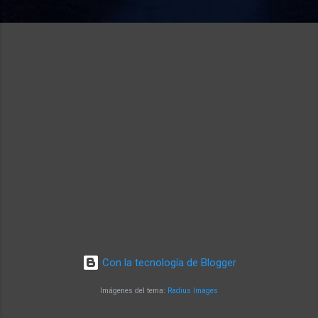
Con la tecnología de Blogger
Imágenes del tema:
Radius Images