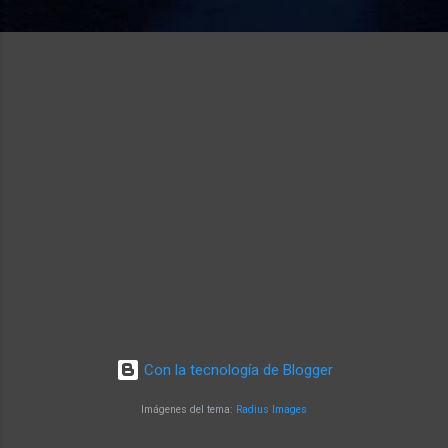
Con la tecnología de Blogger
Imágenes del tema:
Radius Images